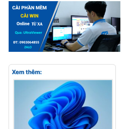
Xem thêm: