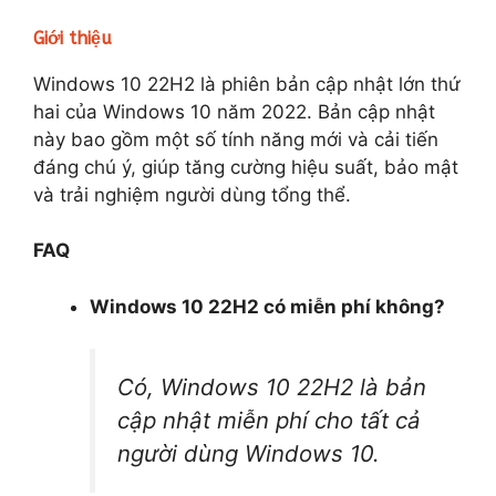
Giới thiệu
Windows 10 22H2 là phiên bản cập nhật lớn thứ
hai của Windows 10 năm 2022. Bản cập nhật
này bao gồm một số tính năng mới và cải tiến
đáng chú ý, giúp tăng cường hiệu suất, bảo mật
và trải nghiệm người dùng tổng thể.
FAQ
Windows 10 22H2 có miễn phí không?
Có, Windows 10 22H2 là bản
cập nhật miễn phí cho tất cả
người dùng Windows 10.