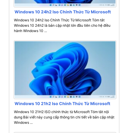
Windows 10 24h2 Iso Chính Thức Từ Microsoft
Windows 10 24h2 Iso Chính Thức Từ Microsoft Tóm tắt
Windows 10 24h2 là bản cập nhật lớn đầu tiên cho hệ điều
hành Windows 10 ...
Windows 10 21h2 Iso Chính Thức Từ Microsoft
Windows 10 21H2 ISO chính thức từ Microsoft Tóm tắt nội
dung Bài viết này cung cấp thông tin chi tiết về bản cập nhật
Windows ...