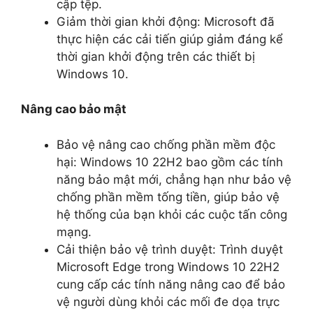
cập tệp.
Giảm thời gian khởi động: Microsoft đã
thực hiện các cải tiến giúp giảm đáng kể
thời gian khởi động trên các thiết bị
Windows 10.
Nâng cao bảo mật
Bảo vệ nâng cao chống phần mềm độc
hại: Windows 10 22H2 bao gồm các tính
năng bảo mật mới, chẳng hạn như bảo vệ
chống phần mềm tống tiền, giúp bảo vệ
hệ thống của bạn khỏi các cuộc tấn công
mạng.
Cải thiện bảo vệ trình duyệt: Trình duyệt
Microsoft Edge trong Windows 10 22H2
cung cấp các tính năng nâng cao để bảo
vệ người dùng khỏi các mối đe dọa trực