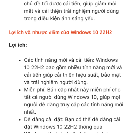
chủ đề tối được cải tiến, giúp giảm mỏi
mắt và cải thiện trải nghiệm người dùng
trong điều kiện ánh sáng yếu.
Lợi ích và nhược điểm của Windows 10 22H2
Lợi ích:
Các tính năng mới và cải tiến: Windows
10 22H2 bao gồm nhiều tính năng mới và
cải tiến giúp cải thiện hiệu suất, bảo mật
và trải nghiệm người dùng.
Miễn phí: Bản cập nhật này miễn phí cho
tất cả người dùng Windows 10, giúp mọi
người dễ dàng truy cập các tính năng mới
nhất.
Dễ dàng cài đặt: Bạn có thể dễ dàng cài
đặt Windows 10 22H2 thông qua