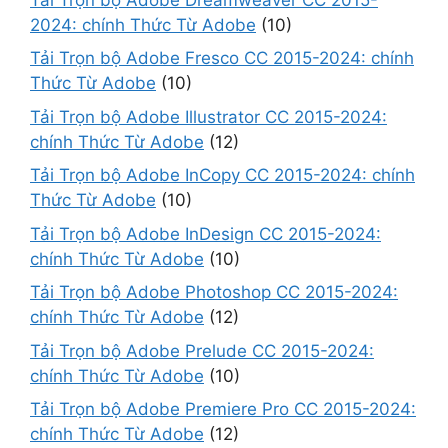
2024: chính Thức Từ Adobe
(10)
Tải Trọn bộ Adobe Fresco CC 2015-2024: chính
Thức Từ Adobe
(10)
Tải Trọn bộ Adobe Illustrator CC 2015-2024:
chính Thức Từ Adobe
(12)
Tải Trọn bộ Adobe InCopy CC 2015-2024: chính
Thức Từ Adobe
(10)
Tải Trọn bộ Adobe InDesign CC 2015-2024:
chính Thức Từ Adobe
(10)
Tải Trọn bộ Adobe Photoshop CC 2015-2024:
chính Thức Từ Adobe
(12)
Tải Trọn bộ Adobe Prelude CC 2015-2024:
chính Thức Từ Adobe
(10)
Tải Trọn bộ Adobe Premiere Pro CC 2015-2024:
chính Thức Từ Adobe
(12)