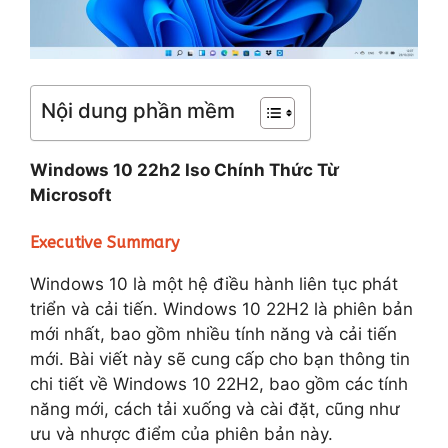
Nội dung phần mềm
Windows 10 22h2 Iso Chính Thức Từ
Microsoft
Executive Summary
Windows 10 là một hệ điều hành liên tục phát
triển và cải tiến. Windows 10 22H2 là phiên bản
mới nhất, bao gồm nhiều tính năng và cải tiến
mới. Bài viết này sẽ cung cấp cho bạn thông tin
chi tiết về Windows 10 22H2, bao gồm các tính
năng mới, cách tải xuống và cài đặt, cũng như
ưu và nhược điểm của phiên bản này.