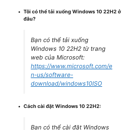
Tôi có thể tải xuống Windows 10 22H2 ở
đâu?
Bạn có thể tải xuống
Windows 10 22H2 từ trang
web của Microsoft:
https://www.microsoft.com/e
n-us/software-
download/windows10ISO
Cách cài đặt Windows 10 22H2:
Bạn có thể cài đặt Windows