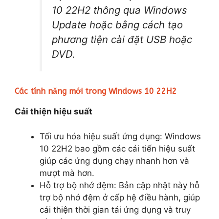
10 22H2 thông qua Windows
Update hoặc bằng cách tạo
phương tiện cài đặt USB hoặc
DVD.
Các tính năng mới trong Windows 10 22H2
Cải thiện hiệu suất
Tối ưu hóa hiệu suất ứng dụng: Windows
10 22H2 bao gồm các cải tiến hiệu suất
giúp các ứng dụng chạy nhanh hơn và
mượt mà hơn.
Hỗ trợ bộ nhớ đệm: Bản cập nhật này hỗ
trợ bộ nhớ đệm ở cấp hệ điều hành, giúp
cải thiện thời gian tải ứng dụng và truy