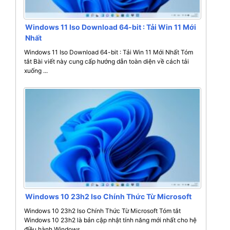
Windows 11 Iso Download 64-bit : Tải Win 11 Mới
Nhất
Windows 11 Iso Download 64-bit : Tải Win 11 Mới Nhất Tóm
tắt Bài viết này cung cấp hướng dẫn toàn diện về cách tải
xuống ...
Windows 10 23h2 Iso Chính Thức Từ Microsoft
Windows 10 23h2 Iso Chính Thức Từ Microsoft Tóm tắt
Windows 10 23h2 là bản cập nhật tính năng mới nhất cho hệ
điều hành Windows ...