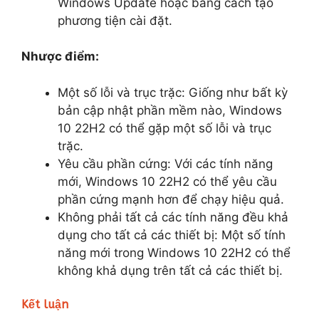
Windows Update hoặc bằng cách tạo
phương tiện cài đặt.
Nhược điểm:
Một số lỗi và trục trặc: Giống như bất kỳ
bản cập nhật phần mềm nào, Windows
10 22H2 có thể gặp một số lỗi và trục
trặc.
Yêu cầu phần cứng: Với các tính năng
mới, Windows 10 22H2 có thể yêu cầu
phần cứng mạnh hơn để chạy hiệu quả.
Không phải tất cả các tính năng đều khả
dụng cho tất cả các thiết bị: Một số tính
năng mới trong Windows 10 22H2 có thể
không khả dụng trên tất cả các thiết bị.
Kết luận