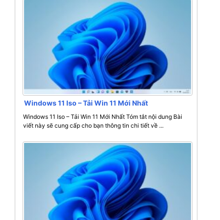
Windows 11 Iso – Tải Win 11 Mới Nhất
Windows 11 Iso – Tải Win 11 Mới Nhất Tóm tắt nội dung Bài
viết này sẽ cung cấp cho bạn thông tin chi tiết về ...