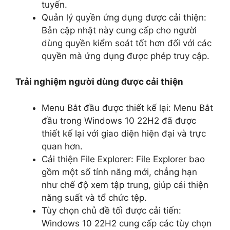
tuyến.
Quản lý quyền ứng dụng được cải thiện:
Bản cập nhật này cung cấp cho người
dùng quyền kiểm soát tốt hơn đối với các
quyền mà ứng dụng được phép truy cập.
Trải nghiệm người dùng được cải thiện
Menu Bắt đầu được thiết kế lại: Menu Bắt
đầu trong Windows 10 22H2 đã được
thiết kế lại với giao diện hiện đại và trực
quan hơn.
Cải thiện File Explorer: File Explorer bao
gồm một số tính năng mới, chẳng hạn
như chế độ xem tập trung, giúp cải thiện
năng suất và tổ chức tệp.
Tùy chọn chủ đề tối được cải tiến:
Windows 10 22H2 cung cấp các tùy chọn