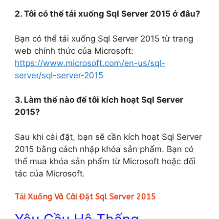
2. Tôi có thể tải xuống Sql Server 2015 ở đâu?
Bạn có thể tải xuống Sql Server 2015 từ trang
web chính thức của Microsoft:
https://www.microsoft.com/en-us/sql-
server/sql-server-2015
3. Làm thế nào để tôi kích hoạt Sql Server
2015?
Sau khi cài đặt, bạn sẽ cần kích hoạt Sql Server
2015 bằng cách nhập khóa sản phẩm. Bạn có
thể mua khóa sản phẩm từ Microsoft hoặc đối
tác của Microsoft.
Tải Xuống Và Cài Đặt Sql Server 2015