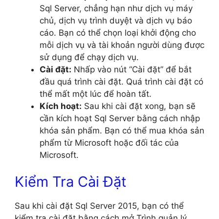
Sql Server, chẳng hạn như dịch vụ máy
chủ, dịch vụ trình duyệt và dịch vụ báo
cáo. Bạn có thể chọn loại khởi động cho
mỗi dịch vụ và tài khoản người dùng được
sử dụng để chạy dịch vụ.
Cài đặt:
Nhấp vào nút “Cài đặt” để bắt
đầu quá trình cài đặt. Quá trình cài đặt có
thể mất một lúc để hoàn tất.
Kích hoạt:
Sau khi cài đặt xong, bạn sẽ
cần kích hoạt Sql Server bằng cách nhập
khóa sản phẩm. Bạn có thể mua khóa sản
phẩm từ Microsoft hoặc đối tác của
Microsoft.
Kiểm Tra Cài Đặt
Sau khi cài đặt Sql Server 2015, bạn có thể
kiểm tra cài đặt bằng cách mở Trình quản lý