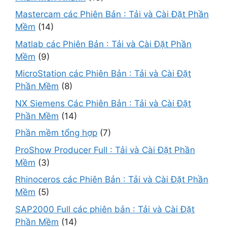
Mastercam các Phiên Bản : Tải và Cài Đặt Phần
Mềm
(14)
Matlab các Phiên Bản : Tải và Cài Đặt Phần
Mềm
(9)
MicroStation các Phiên Bản : Tải và Cài Đặt
Phần Mềm
(8)
NX Siemens Các Phiên Bản : Tải và Cài Đặt
Phần Mềm
(14)
Phần mềm tổng hợp
(7)
ProShow Producer Full : Tải và Cài Đặt Phần
Mềm
(3)
Rhinoceros các Phiên Bản : Tải và Cài Đặt Phần
Mềm
(5)
SAP2000 Full các phiên bản : Tải và Cài Đặt
Phần Mềm
(14)