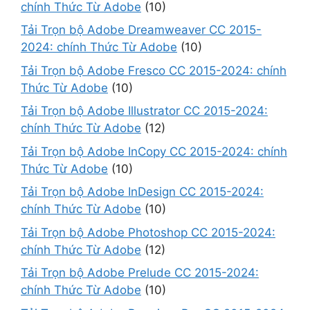
chính Thức Từ Adobe
(10)
Tải Trọn bộ Adobe Dreamweaver CC 2015-
2024: chính Thức Từ Adobe
(10)
Tải Trọn bộ Adobe Fresco CC 2015-2024: chính
Thức Từ Adobe
(10)
Tải Trọn bộ Adobe Illustrator CC 2015-2024:
chính Thức Từ Adobe
(12)
Tải Trọn bộ Adobe InCopy CC 2015-2024: chính
Thức Từ Adobe
(10)
Tải Trọn bộ Adobe InDesign CC 2015-2024:
chính Thức Từ Adobe
(10)
Tải Trọn bộ Adobe Photoshop CC 2015-2024:
chính Thức Từ Adobe
(12)
Tải Trọn bộ Adobe Prelude CC 2015-2024:
chính Thức Từ Adobe
(10)