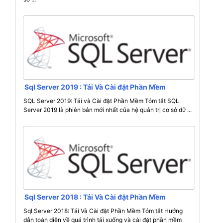
Sql Server 2019 : Tải Và Cài đặt Phần Mềm
SQL Server 2019: Tải và Cài đặt Phần Mềm Tóm tắt SQL
Server 2019 là phiên bản mới nhất của hệ quản trị cơ sở dữ ...
Sql Server 2018 : Tải Và Cài đặt Phần Mềm
Sql Server 2018: Tải Và Cài đặt Phần Mềm Tóm tắt Hướng
dẫn toàn diện về quá trình tải xuống và cài đặt phần mềm