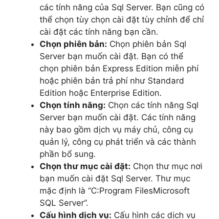
các tính năng của Sql Server. Bạn cũng có
thể chọn tùy chọn cài đặt tùy chỉnh để chỉ
cài đặt các tính năng bạn cần.
Chọn phiên bản:
Chọn phiên bản Sql
Server bạn muốn cài đặt. Bạn có thể
chọn phiên bản Express Edition miễn phí
hoặc phiên bản trả phí như Standard
Edition hoặc Enterprise Edition.
Chọn tính năng:
Chọn các tính năng Sql
Server bạn muốn cài đặt. Các tính năng
này bao gồm dịch vụ máy chủ, công cụ
quản lý, công cụ phát triển và các thành
phần bổ sung.
Chọn thư mục cài đặt:
Chọn thư mục nơi
bạn muốn cài đặt Sql Server. Thư mục
mặc định là “C:Program FilesMicrosoft
SQL Server”.
Cấu hình dịch vụ:
Cấu hình các dịch vụ