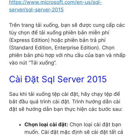
https://www.microsoft.com/en-us/sql-
server/sql-server-2015
Trên trang tải xuống, bạn sẽ được cung cấp các
tùy chọn để tải xuống phiên bản miễn phí
(Express Edition) hoặc phiên bản trả phí
(Standard Edition, Enterprise Edition). Chọn
phiên bản phù hợp với nhu cầu của bạn và nhấp
vào nút “Tải xuống”.
Cài Đặt Sql Server 2015
Sau khi tải xuống tệp cài đặt, hãy chạy tệp để
bắt đầu quá trình cài đặt. Trình hướng dẫn cài
đặt sẽ hướng dẫn bạn thực hiện các bước sau:
Chọn loại cài đặt:
Chọn loại cài đặt bạn
muốn. Cài đặt mặc định sẽ cài đặt tất cả