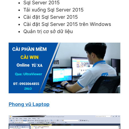
Sql Server 2015
Tải xuống Sql Server 2015
Cài đặt Sql Server 2015
Cài đặt Sql Server 2015 trên Windows
Quản trị cơ sở dữ liệu
Phong vũ Laptop