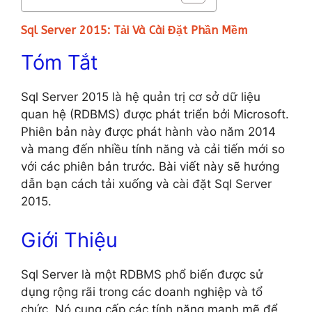
Sql Server 2015: Tải Và Cài Đặt Phần Mềm
Tóm Tắt
Sql Server 2015 là hệ quản trị cơ sở dữ liệu
quan hệ (RDBMS) được phát triển bởi Microsoft.
Phiên bản này được phát hành vào năm 2014
và mang đến nhiều tính năng và cải tiến mới so
với các phiên bản trước. Bài viết này sẽ hướng
dẫn bạn cách tải xuống và cài đặt Sql Server
2015.
Giới Thiệu
Sql Server là một RDBMS phổ biến được sử
dụng rộng rãi trong các doanh nghiệp và tổ
chức. Nó cung cấp các tính năng mạnh mẽ để