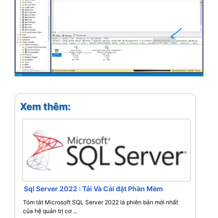
Xem thêm:
Sql Server 2022 : Tải Và Cài đặt Phần Mềm
Tóm tắt Microsoft SQL Server 2022 là phiên bản mới nhất
của hệ quản trị cơ ...