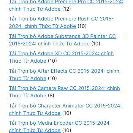
Tải Trọn bộ Adobe Premiere Pro CC 2015-2024:
chính Thức Từ Adobe
(12)
Tải Trọn bộ Adobe Premiere Rush CC 2015-
2024: chính Thức Từ Adobe
(10)
Tải Trọn bộ Adobe Substance 3D Painter CC
2015-2024: chính Thức Từ Adobe
(10)
Tải Trọn bộ Adobe XD CC 2015-2024: chính
Thức Từ Adobe
(10)
Tải Trọn bộ After Effects CC 2015-2024: chính
Thức Từ Adobe
(10)
Tải Trọn bộ Camera Raw CC 2015-2024: chính
Thức Từ Adobe
(8)
Tải Trọn bộ Character Animator CC 2015-2024:
chính Thức Từ Adobe
(10)
Tải Trọn bộ Media Encoder CC 2015-2024:
chính Thức Từ Adobe
(10)