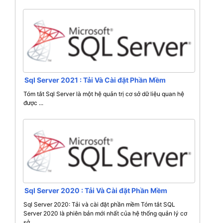
Sql Server 2021 : Tải Và Cài đặt Phần Mềm
Tóm tắt Sql Server là một hệ quản trị cơ sở dữ liệu quan hệ
được ...
Sql Server 2020 : Tải Và Cài đặt Phần Mềm
Sql Server 2020: Tải và cài đặt phần mềm Tóm tắt SQL
Server 2020 là phiên bản mới nhất của hệ thống quản lý cơ
sở ...