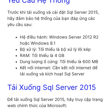
Yêu Cầu Hệ Thống
Trước khi tải xuống và cài đặt Sql Server 2015,
hãy đảm bảo hệ thống của bạn đáp ứng các
yêu cầu sau:
Hệ điều hành: Windows Server 2012 R2
hoặc Windows 8.1
Bộ xử lý: Tối thiểu là bộ xử lý lõi kép
RAM: Tối thiểu là 4 GB
Dung lượng ổ cứng: Tối thiểu là 600 MB
Kết nối internet: Cần kết nối internet để
tải xuống và kích hoạt Sql Server
Tải Xuống Sql Server 2015
Để tải xuống Sql Server 2015, hãy truy cập trang
web chính thức của Microsoft: