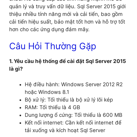
quản lý và truy vấn dữ liệu. Sql Server 2015 giới
thiệu nhiều tính năng mới và cải tiến, bao gồm
cải tiến hiệu suất, bảo mật tốt hơn và hỗ trợ tốt
hơn cho các ứng dụng đám mây.
Câu Hỏi Thường Gặp
1. Yêu cầu hệ thống để cài đặt Sql Server 2015
là gì?
Hệ điều hành: Windows Server 2012 R2
hoặc Windows 8.1
Bộ xử lý: Tối thiểu là bộ xử lý lõi kép
RAM: Tối thiểu là 4 GB
Dung lượng ổ cứng: Tối thiểu là 600 MB
Kết nối internet: Cần kết nối internet để
tải xuống và kích hoạt Sql Server