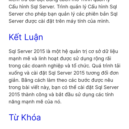
Cấu hình Sql Server. Trình quản lý Cấu hình Sql
Server cho phép bạn quản lý các phiên bản Sql
Server được cài đặt trên máy tính của mình.
Kết Luận
Sql Server 2015 là một hệ quản trị cơ sở dữ liệu
mạnh mẽ và linh hoạt được sử dụng rộng rãi
trong các doanh nghiệp và tổ chức. Quá trình tải
xuống và cài đặt Sql Server 2015 tương đối đơn
giản. Bằng cách làm theo các bước được nêu
trong bài viết này, bạn có thể cài đặt Sql Server
2015 thành công và bắt đầu sử dụng các tính
năng mạnh mẽ của nó.
Từ Khóa