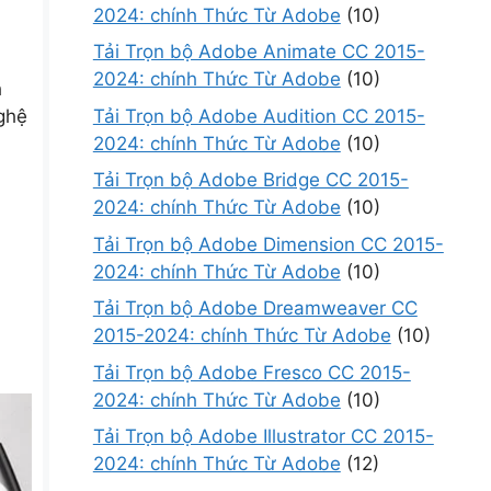
2024: chính Thức Từ Adobe
(10)
Tải Trọn bộ Adobe Animate CC 2015-
2024: chính Thức Từ Adobe
(10)
h
Tải Trọn bộ Adobe Audition CC 2015-
ghệ
2024: chính Thức Từ Adobe
(10)
Tải Trọn bộ Adobe Bridge CC 2015-
2024: chính Thức Từ Adobe
(10)
Tải Trọn bộ Adobe Dimension CC 2015-
2024: chính Thức Từ Adobe
(10)
Tải Trọn bộ Adobe Dreamweaver CC
2015-2024: chính Thức Từ Adobe
(10)
Tải Trọn bộ Adobe Fresco CC 2015-
2024: chính Thức Từ Adobe
(10)
Tải Trọn bộ Adobe Illustrator CC 2015-
2024: chính Thức Từ Adobe
(12)