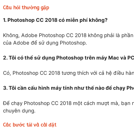
Câu hỏi thường gặp
1. Photoshop CC 2018 có miễn phí không?
Không, Adobe Photoshop CC 2018 không phải là phần 
của Adobe để sử dụng Photoshop.
2. Tôi có thể sử dụng Photoshop trên máy Mac và P
Có, Photoshop CC 2018 tương thích với cả hệ điều h
3. Tôi cần cấu hình máy tính như thế nào để chạy 
Để chạy Photoshop CC 2018 một cách mượt mà, bạn n
chuyên dụng.
Các bước tải và cài đặt