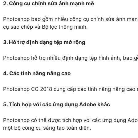
2. Công cụ chỉnh sửa ảnh mạnh mẽ
Photoshop bao gồm nhiều công cụ chỉnh sửa ảnh mạn
cụ sao chép và Bộ lọc thông minh.
3. Hỗ trợ định dạng tệp mở rộng
Photoshop hỗ trợ nhiều định dạng tệp hình ảnh, bao
4. Các tính năng nâng cao
Photoshop CC 2018 cung cấp các tính năng nâng cao 
5. Tích hợp với các ứng dụng Adobe khác
Photoshop có thể được tích hợp với các ứng dụng Adob
một bộ công cụ sáng tạo toàn diện.