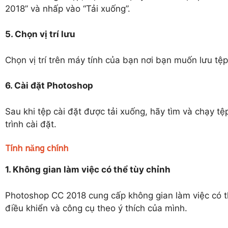
2018” và nhấp vào “Tải xuống”.
5. Chọn vị trí lưu
Chọn vị trí trên máy tính của bạn nơi bạn muốn lưu tệp
6. Cài đặt Photoshop
Sau khi tệp cài đặt được tải xuống, hãy tìm và chạy t
trình cài đặt.
Tính năng chính
1. Không gian làm việc có thể tùy chỉnh
Photoshop CC 2018 cung cấp không gian làm việc có t
điều khiển và công cụ theo ý thích của mình.