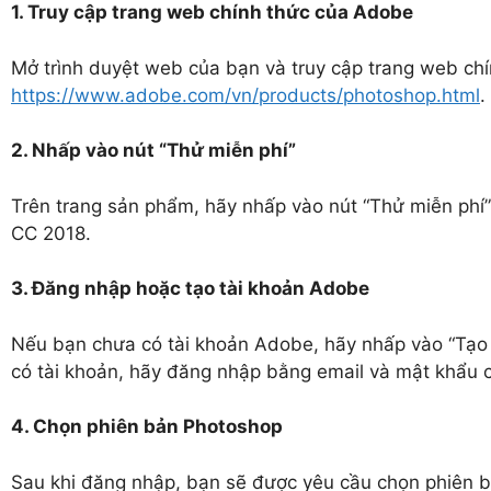
1. Truy cập trang web chính thức của Adobe
Mở trình duyệt web của bạn và truy cập trang web ch
https://www.adobe.com/vn/products/photoshop.html
.
2. Nhấp vào nút “Thử miễn phí”
Trên trang sản phẩm, hãy nhấp vào nút “Thử miễn phí
CC 2018.
3. Đăng nhập hoặc tạo tài khoản Adobe
Nếu bạn chưa có tài khoản Adobe, hãy nhấp vào “Tạo t
có tài khoản, hãy đăng nhập bằng email và mật khẩu 
4. Chọn phiên bản Photoshop
Sau khi đăng nhập, bạn sẽ được yêu cầu chọn phiên 