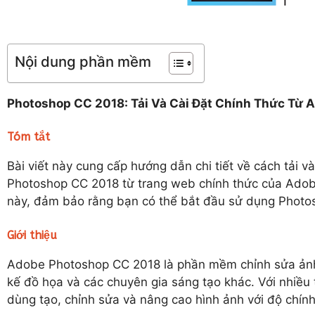
Nội dung phần mềm
Photoshop CC 2018: Tải Và Cài Đặt Chính Thức Từ 
Tóm tắt
Bài viết này cung cấp hướng dẫn chi tiết về cách tải
Photoshop CC 2018 từ trang web chính thức của Adobe
này, đảm bảo rằng bạn có thể bắt đầu sử dụng Photo
Giới thiệu
Adobe Photoshop CC 2018 là phần mềm chỉnh sửa ảnh 
kế đồ họa và các chuyên gia sáng tạo khác. Với nhiều
dùng tạo, chỉnh sửa và nâng cao hình ảnh với độ chính