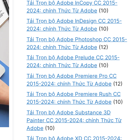
Tải Trọn bộ Adobe InCopy CC 2015-
2024: chính Thức Từ Adobe
(10)
Tải Trọn bộ Adobe InDesign CC 2015-
2024: chính Thức Từ Adobe
(10)
Tải Trọn bộ Adobe Photoshop CC 2015-
2024: chính Thức Từ Adobe
(12)
Tải Trọn bộ Adobe Prelude CC 2015-
2024: chính Thức Từ Adobe
(10)
Tải Trọn bộ Adobe Premiere Pro CC
2015-2024: chính Thức Từ Adobe
(12)
Tải Trọn bộ Adobe Premiere Rush CC
2015-2024: chính Thức Từ Adobe
(10)
Tải Trọn bộ Adobe Substance 3D
Painter CC 2015-2024: chính Thức Từ
Adobe
(10)
Tải Trọn bộ Adobe XD CC 2015-2024: