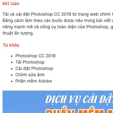
Kết luận
Tải và cài đặt Photoshop CC 2018 từ trang web chính 
Bằng cách làm theo các bước được nêu trong bài viết
năng mạnh mẽ và công cụ toàn diện của Photoshop, g
thuật ấn tượng.
Từ khóa
Photoshop CC 2018
Tải Photoshop
Cài đặt Photoshop
Chỉnh sửa ảnh
Phần mềm Adobe