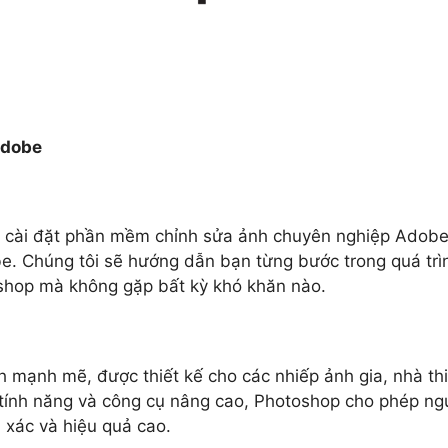
Adobe
 và cài đặt phần mềm chỉnh sửa ảnh chuyên nghiệp Adob
. Chúng tôi sẽ hướng dẫn bạn từng bước trong quá trì
shop mà không gặp bất kỳ khó khăn nào.
mạnh mẽ, được thiết kế cho các nhiếp ảnh gia, nhà thi
 tính năng và công cụ nâng cao, Photoshop cho phép ng
 xác và hiệu quả cao.