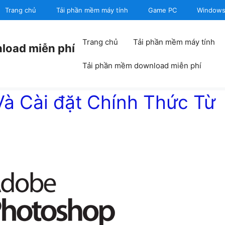
Trang chủ
Tải phần mềm máy tính
Game PC
Window
Trang chủ
Tải phần mềm máy tính
load miễn phí
Tải phần mềm download miễn phí
Và Cài đặt Chính Thức Từ