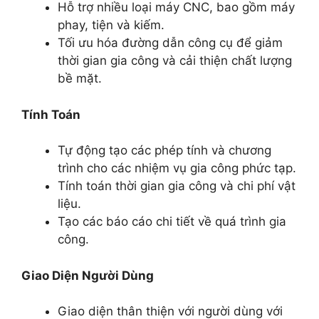
Hỗ trợ nhiều loại máy CNC, bao gồm máy
phay, tiện và kiếm.
Tối ưu hóa đường dẫn công cụ để giảm
thời gian gia công và cải thiện chất lượng
bề mặt.
Tính Toán
Tự động tạo các phép tính và chương
trình cho các nhiệm vụ gia công phức tạp.
Tính toán thời gian gia công và chi phí vật
liệu.
Tạo các báo cáo chi tiết về quá trình gia
công.
Giao Diện Người Dùng
Giao diện thân thiện với người dùng với