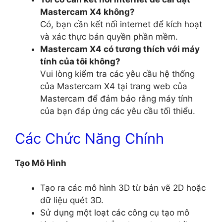
Mastercam X4 không?
Có, bạn cần kết nối internet để kích hoạt
và xác thực bản quyền phần mềm.
Mastercam X4 có tương thích với máy
tính của tôi không?
Vui lòng kiểm tra các yêu cầu hệ thống
của Mastercam X4 tại trang web của
Mastercam để đảm bảo rằng máy tính
của bạn đáp ứng các yêu cầu tối thiểu.
Các Chức Năng Chính
Tạo Mô Hình
Tạo ra các mô hình 3D từ bản vẽ 2D hoặc
dữ liệu quét 3D.
Sử dụng một loạt các công cụ tạo mô