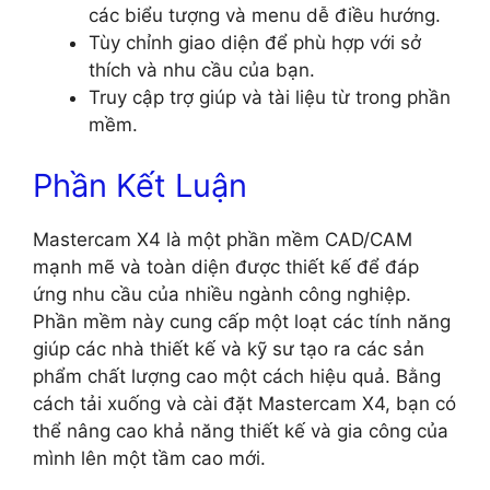
các biểu tượng và menu dễ điều hướng.
Tùy chỉnh giao diện để phù hợp với sở
thích và nhu cầu của bạn.
Truy cập trợ giúp và tài liệu từ trong phần
mềm.
Phần Kết Luận
Mastercam X4 là một phần mềm CAD/CAM
mạnh mẽ và toàn diện được thiết kế để đáp
ứng nhu cầu của nhiều ngành công nghiệp.
Phần mềm này cung cấp một loạt các tính năng
giúp các nhà thiết kế và kỹ sư tạo ra các sản
phẩm chất lượng cao một cách hiệu quả. Bằng
cách tải xuống và cài đặt Mastercam X4, bạn có
thể nâng cao khả năng thiết kế và gia công của
mình lên một tầm cao mới.