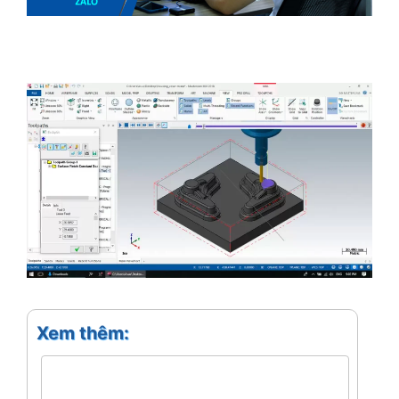
Xem thêm: