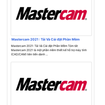
Mastercam 2021 : Tải Và Cài đặt Phần Mềm
Mastercam 2021: Tải Và Cài đặt Phần Mềm Tóm tắt
Mastercam 2021 là một phần mềm thiết kế hỗ trợ máy tính
(CAD/CAM) tiên tiến dành ...