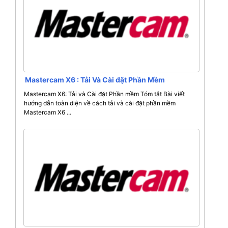
Mastercam X6 : Tải Và Cài đặt Phần Mềm
Mastercam X6: Tải và Cài đặt Phần mềm Tóm tắt Bài viết
hướng dẫn toàn diện về cách tải và cài đặt phần mềm
Mastercam X6 ...