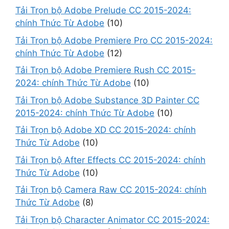
Tải Trọn bộ Adobe Prelude CC 2015-2024:
chính Thức Từ Adobe
(10)
Tải Trọn bộ Adobe Premiere Pro CC 2015-2024:
chính Thức Từ Adobe
(12)
Tải Trọn bộ Adobe Premiere Rush CC 2015-
2024: chính Thức Từ Adobe
(10)
Tải Trọn bộ Adobe Substance 3D Painter CC
2015-2024: chính Thức Từ Adobe
(10)
Tải Trọn bộ Adobe XD CC 2015-2024: chính
Thức Từ Adobe
(10)
Tải Trọn bộ After Effects CC 2015-2024: chính
Thức Từ Adobe
(10)
Tải Trọn bộ Camera Raw CC 2015-2024: chính
Thức Từ Adobe
(8)
Tải Trọn bộ Character Animator CC 2015-2024: