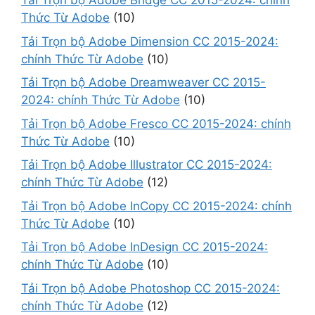
Tải Trọn bộ Adobe Bridge CC 2015-2024: chính
Thức Từ Adobe
(10)
Tải Trọn bộ Adobe Dimension CC 2015-2024:
chính Thức Từ Adobe
(10)
Tải Trọn bộ Adobe Dreamweaver CC 2015-
2024: chính Thức Từ Adobe
(10)
Tải Trọn bộ Adobe Fresco CC 2015-2024: chính
Thức Từ Adobe
(10)
Tải Trọn bộ Adobe Illustrator CC 2015-2024:
chính Thức Từ Adobe
(12)
Tải Trọn bộ Adobe InCopy CC 2015-2024: chính
Thức Từ Adobe
(10)
Tải Trọn bộ Adobe InDesign CC 2015-2024:
chính Thức Từ Adobe
(10)
Tải Trọn bộ Adobe Photoshop CC 2015-2024:
chính Thức Từ Adobe
(12)