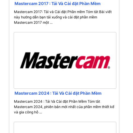
Mastercam 2017 : Tải Và Cài đặt Phần Mềm
Mastercam 2017: Tải và Cài đặt Phần mềm Tóm tắt Bài viết
này hướng dẫn bạn tải xuống và cài đặt phần mềm
Mastercam 2017 một ...
Mastercam 2024 : Tải Và Cài đặt Phần Mềm
Mastercam 2024 : Tải Và Cài đặt Phần Mềm Tóm tắt
Mastercam 2024, phiên bản mới nhất của phần mềm thiết kế
và gia công hỗ ...