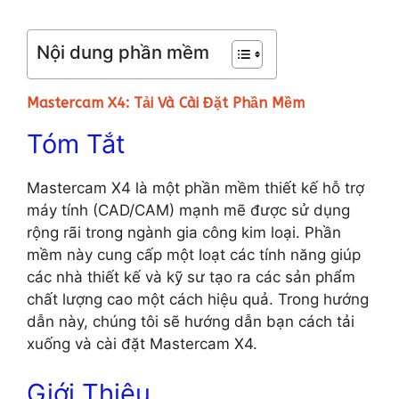
Nội dung phần mềm
Mastercam X4: Tải Và Cài Đặt Phần Mềm
Tóm Tắt
Mastercam X4 là một phần mềm thiết kế hỗ trợ
máy tính (CAD/CAM) mạnh mẽ được sử dụng
rộng rãi trong ngành gia công kim loại. Phần
mềm này cung cấp một loạt các tính năng giúp
các nhà thiết kế và kỹ sư tạo ra các sản phẩm
chất lượng cao một cách hiệu quả. Trong hướng
dẫn này, chúng tôi sẽ hướng dẫn bạn cách tải
xuống và cài đặt Mastercam X4.
Giới Thiệu