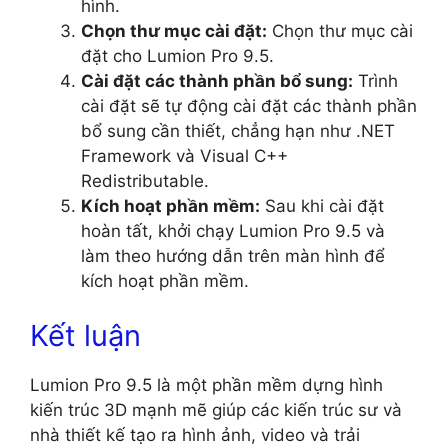
hình.
Chọn thư mục cài đặt:
Chọn thư mục cài
đặt cho Lumion Pro 9.5.
Cài đặt các thành phần bổ sung:
Trình
cài đặt sẽ tự động cài đặt các thành phần
bổ sung cần thiết, chẳng hạn như .NET
Framework và Visual C++
Redistributable.
Kích hoạt phần mềm:
Sau khi cài đặt
hoàn tất, khởi chạy Lumion Pro 9.5 và
làm theo hướng dẫn trên màn hình để
kích hoạt phần mềm.
Kết luận
Lumion Pro 9.5 là một phần mềm dựng hình
kiến trúc 3D mạnh mẽ giúp các kiến trúc sư và
nhà thiết kế tạo ra hình ảnh, video và trải