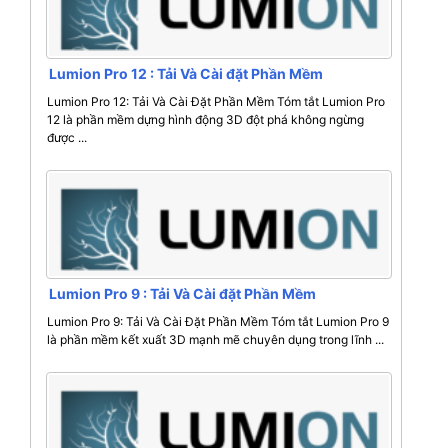
Lumion Pro 12 : Tải Và Cài đặt Phần Mềm
Lumion Pro 12: Tải Và Cài Đặt Phần Mềm Tóm tắt Lumion Pro
12 là phần mềm dựng hình động 3D đột phá không ngừng
được ...
Lumion Pro 9 : Tải Và Cài đặt Phần Mềm
Lumion Pro 9: Tải Và Cài Đặt Phần Mềm Tóm tắt Lumion Pro 9
là phần mềm kết xuất 3D mạnh mẽ chuyên dụng trong lĩnh ...