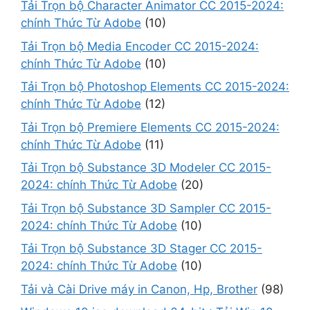
Tải Trọn bộ Character Animator CC 2015-2024:
chính Thức Từ Adobe
(10)
Tải Trọn bộ Media Encoder CC 2015-2024:
chính Thức Từ Adobe
(10)
Tải Trọn bộ Photoshop Elements CC 2015-2024:
chính Thức Từ Adobe
(12)
Tải Trọn bộ Premiere Elements CC 2015-2024:
chính Thức Từ Adobe
(11)
Tải Trọn bộ Substance 3D Modeler CC 2015-
2024: chính Thức Từ Adobe
(20)
Tải Trọn bộ Substance 3D Sampler CC 2015-
2024: chính Thức Từ Adobe
(10)
Tải Trọn bộ Substance 3D Stager CC 2015-
2024: chính Thức Từ Adobe
(10)
Tải và Cài Drive máy in Canon, Hp, Brother
(98)