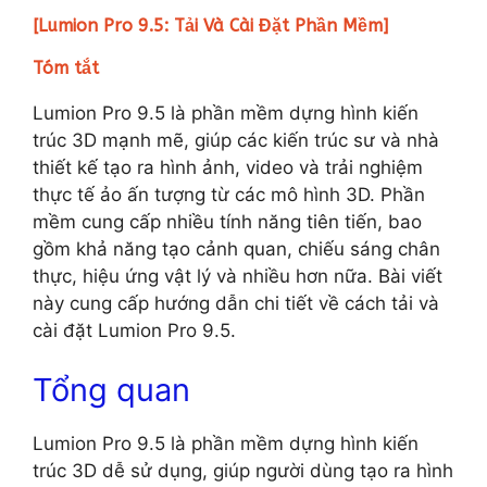
[Lumion Pro 9.5: Tải Và Cài Đặt Phần Mềm]
Tóm tắt
Lumion Pro 9.5 là phần mềm dựng hình kiến
trúc 3D mạnh mẽ, giúp các kiến trúc sư và nhà
thiết kế tạo ra hình ảnh, video và trải nghiệm
thực tế ảo ấn tượng từ các mô hình 3D. Phần
mềm cung cấp nhiều tính năng tiên tiến, bao
gồm khả năng tạo cảnh quan, chiếu sáng chân
thực, hiệu ứng vật lý và nhiều hơn nữa. Bài viết
này cung cấp hướng dẫn chi tiết về cách tải và
cài đặt Lumion Pro 9.5.
Tổng quan
Lumion Pro 9.5 là phần mềm dựng hình kiến
trúc 3D dễ sử dụng, giúp người dùng tạo ra hình