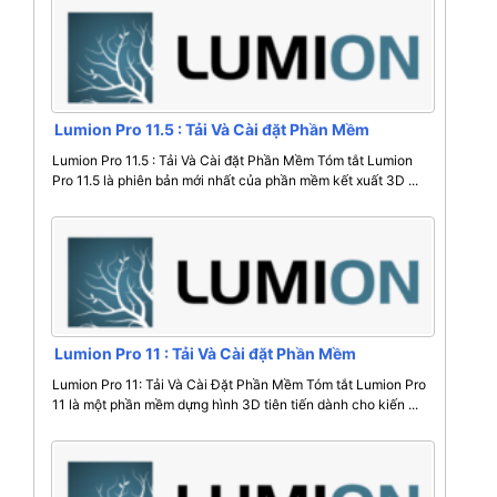
Lumion Pro 11.5 : Tải Và Cài đặt Phần Mềm
Lumion Pro 11.5 : Tải Và Cài đặt Phần Mềm Tóm tắt Lumion
Pro 11.5 là phiên bản mới nhất của phần mềm kết xuất 3D ...
Lumion Pro 11 : Tải Và Cài đặt Phần Mềm
Lumion Pro 11: Tải Và Cài Đặt Phần Mềm Tóm tắt Lumion Pro
11 là một phần mềm dựng hình 3D tiên tiến dành cho kiến ...