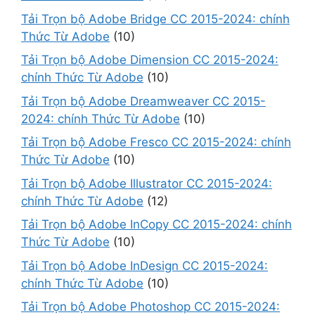
Tải Trọn bộ Adobe Bridge CC 2015-2024: chính
Thức Từ Adobe
(10)
Tải Trọn bộ Adobe Dimension CC 2015-2024:
chính Thức Từ Adobe
(10)
Tải Trọn bộ Adobe Dreamweaver CC 2015-
2024: chính Thức Từ Adobe
(10)
Tải Trọn bộ Adobe Fresco CC 2015-2024: chính
Thức Từ Adobe
(10)
Tải Trọn bộ Adobe Illustrator CC 2015-2024:
chính Thức Từ Adobe
(12)
Tải Trọn bộ Adobe InCopy CC 2015-2024: chính
Thức Từ Adobe
(10)
Tải Trọn bộ Adobe InDesign CC 2015-2024:
chính Thức Từ Adobe
(10)
Tải Trọn bộ Adobe Photoshop CC 2015-2024: