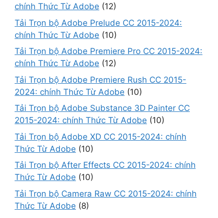
chính Thức Từ Adobe
(12)
Tải Trọn bộ Adobe Prelude CC 2015-2024:
chính Thức Từ Adobe
(10)
Tải Trọn bộ Adobe Premiere Pro CC 2015-2024:
chính Thức Từ Adobe
(12)
Tải Trọn bộ Adobe Premiere Rush CC 2015-
2024: chính Thức Từ Adobe
(10)
Tải Trọn bộ Adobe Substance 3D Painter CC
2015-2024: chính Thức Từ Adobe
(10)
Tải Trọn bộ Adobe XD CC 2015-2024: chính
Thức Từ Adobe
(10)
Tải Trọn bộ After Effects CC 2015-2024: chính
Thức Từ Adobe
(10)
Tải Trọn bộ Camera Raw CC 2015-2024: chính
Thức Từ Adobe
(8)