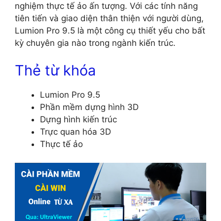
nghiệm thực tế ảo ấn tượng. Với các tính năng
tiên tiến và giao diện thân thiện với người dùng,
Lumion Pro 9.5 là một công cụ thiết yếu cho bất
kỳ chuyên gia nào trong ngành kiến trúc.
Thẻ từ khóa
Lumion Pro 9.5
Phần mềm dựng hình 3D
Dựng hình kiến trúc
Trực quan hóa 3D
Thực tế ảo