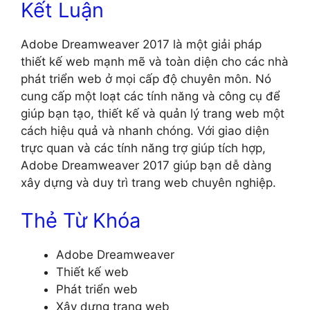
Kết Luận
Adobe Dreamweaver 2017 là một giải pháp
thiết kế web mạnh mẽ và toàn diện cho các nhà
phát triển web ở mọi cấp độ chuyên môn. Nó
cung cấp một loạt các tính năng và công cụ để
giúp bạn tạo, thiết kế và quản lý trang web một
cách hiệu quả và nhanh chóng. Với giao diện
trực quan và các tính năng trợ giúp tích hợp,
Adobe Dreamweaver 2017 giúp bạn dễ dàng
xây dựng và duy trì trang web chuyên nghiệp.
Thẻ Từ Khóa
Adobe Dreamweaver
Thiết kế web
Phát triển web
Xây dựng trang web