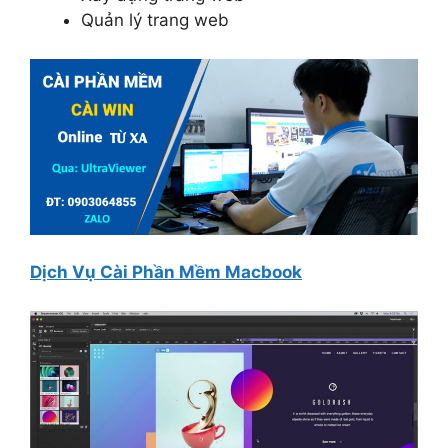
Quản lý trang web
Dịch Vụ Cài Phần Mềm Macbook