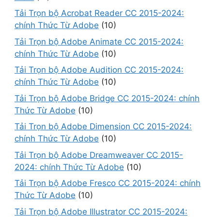
Tải Trọn bộ Acrobat Reader CC 2015-2024:
chính Thức Từ Adobe
(10)
Tải Trọn bộ Adobe Animate CC 2015-2024:
chính Thức Từ Adobe
(10)
Tải Trọn bộ Adobe Audition CC 2015-2024:
chính Thức Từ Adobe
(10)
Tải Trọn bộ Adobe Bridge CC 2015-2024: chính
Thức Từ Adobe
(10)
Tải Trọn bộ Adobe Dimension CC 2015-2024:
chính Thức Từ Adobe
(10)
Tải Trọn bộ Adobe Dreamweaver CC 2015-
2024: chính Thức Từ Adobe
(10)
Tải Trọn bộ Adobe Fresco CC 2015-2024: chính
Thức Từ Adobe
(10)
Tải Trọn bộ Adobe Illustrator CC 2015-2024: