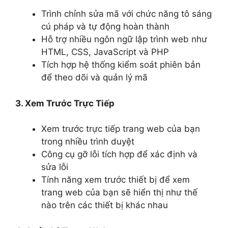
Trình chỉnh sửa mã với chức năng tô sáng
cú pháp và tự động hoàn thành
Hỗ trợ nhiều ngôn ngữ lập trình web như
HTML, CSS, JavaScript và PHP
Tích hợp hệ thống kiểm soát phiên bản
để theo dõi và quản lý mã
3. Xem Trước Trực Tiếp
Xem trước trực tiếp trang web của bạn
trong nhiều trình duyệt
Công cụ gỡ lỗi tích hợp để xác định và
sửa lỗi
Tính năng xem trước thiết bị để xem
trang web của bạn sẽ hiển thị như thế
nào trên các thiết bị khác nhau