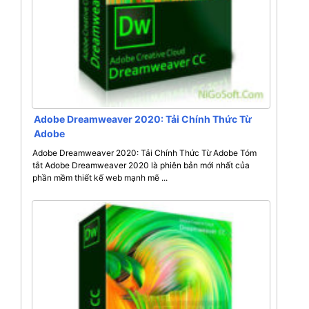
Adobe Dreamweaver 2020: Tải Chính Thức Từ
Adobe
Adobe Dreamweaver 2020: Tải Chính Thức Từ Adobe Tóm
tắt Adobe Dreamweaver 2020 là phiên bản mới nhất của
phần mềm thiết kế web mạnh mẽ ...