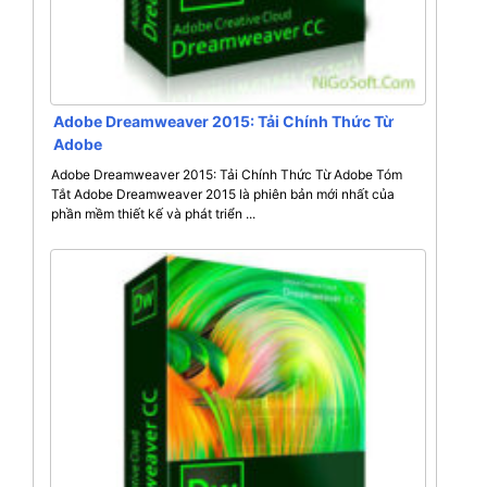
Adobe Dreamweaver 2015: Tải Chính Thức Từ
Adobe
Adobe Dreamweaver 2015: Tải Chính Thức Từ Adobe Tóm
Tắt Adobe Dreamweaver 2015 là phiên bản mới nhất của
phần mềm thiết kế và phát triển ...