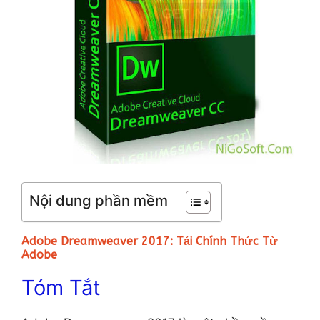
Nội dung phần mềm
Adobe Dreamweaver 2017: Tải Chính Thức Từ
Adobe
Tóm Tắt