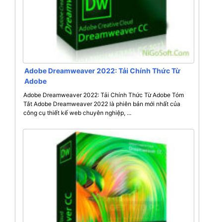
Adobe Dreamweaver 2022: Tải Chính Thức Từ
Adobe
Adobe Dreamweaver 2022: Tải Chính Thức Từ Adobe Tóm
Tắt Adobe Dreamweaver 2022 là phiên bản mới nhất của
công cụ thiết kế web chuyên nghiệp, ...