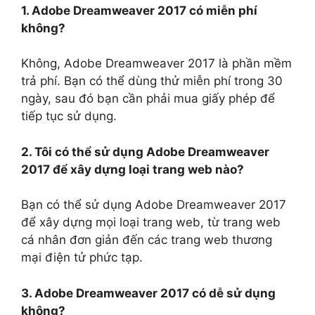
1. Adobe Dreamweaver 2017 có miễn phí
không?
Không, Adobe Dreamweaver 2017 là phần mềm
trả phí. Bạn có thể dùng thử miễn phí trong 30
ngày, sau đó bạn cần phải mua giấy phép để
tiếp tục sử dụng.
2. Tôi có thể sử dụng Adobe Dreamweaver
2017 để xây dựng loại trang web nào?
Bạn có thể sử dụng Adobe Dreamweaver 2017
để xây dựng mọi loại trang web, từ trang web
cá nhân đơn giản đến các trang web thương
mại điện tử phức tạp.
3. Adobe Dreamweaver 2017 có dễ sử dụng
không?