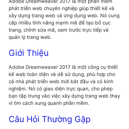
Adobe Dreamweaver 2017 là một phần mềm
phát triển web chuyên nghiệp giúp thiết kế và
xây dựng trang web và ứng dụng web. Nó cung
cấp nhiều tính năng mạnh mẽ để tạo bố cục
trang, chỉnh sửa mã, xem trước trực tiếp và
quản lý trang web.
Giới Thiệu
Adobe Dreamweaver 2017 là một công cụ thiết
kế web toàn diện và dễ sử dụng, phù hợp cho
cả nhà phát triển web mới bắt đầu và có kinh
nghiệm. Nó có giao diện trực quan, cho phép
bạn tập trung vào việc xây dựng trang web thay
vì tìm cách xung quanh phần mềm.
Câu Hỏi Thường Gặp