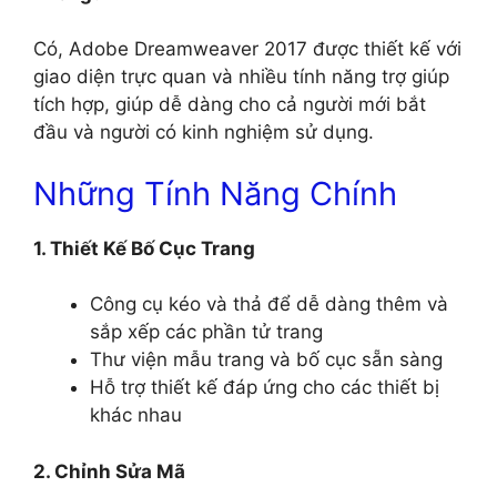
Có, Adobe Dreamweaver 2017 được thiết kế với
giao diện trực quan và nhiều tính năng trợ giúp
tích hợp, giúp dễ dàng cho cả người mới bắt
đầu và người có kinh nghiệm sử dụng.
Những Tính Năng Chính
1. Thiết Kế Bố Cục Trang
Công cụ kéo và thả để dễ dàng thêm và
sắp xếp các phần tử trang
Thư viện mẫu trang và bố cục sẵn sàng
Hỗ trợ thiết kế đáp ứng cho các thiết bị
khác nhau
2. Chỉnh Sửa Mã