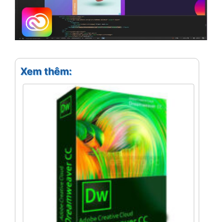
Xem thêm: