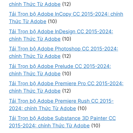
chính Thức Từ Adobe
(12)
Tải Trọn bộ Adobe InCopy CC 2015-2024: chính
Thức Từ Adobe
(10)
Tải Trọn bộ Adobe InDesign CC 2015-2024:
chính Thức Từ Adobe
(10)
Tải Trọn bộ Adobe Photoshop CC 2015-2024:
chính Thức Từ Adobe
(12)
Tải Trọn bộ Adobe Prelude CC 2015-2024:
chính Thức Từ Adobe
(10)
Tải Trọn bộ Adobe Premiere Pro CC 2015-2024:
chính Thức Từ Adobe
(12)
Tải Trọn bộ Adobe Premiere Rush CC 2015-
2024: chính Thức Từ Adobe
(10)
Tải Trọn bộ Adobe Substance 3D Painter CC
2015-2024: chính Thức Từ Adobe
(10)