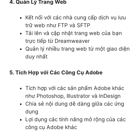
4. Quản Lý Trang Web
Kết nối với các nhà cung cấp dịch vụ lưu
trữ web như FTP và SFTP
Tải lên và cập nhật trang web của bạn
trực tiếp từ Dreamweaver
Quản lý nhiều trang web từ một giao diện
duy nhất
5. Tích Hợp với Các Công Cụ Adobe
Tích hợp với các sản phẩm Adobe khác
như Photoshop, Illustrator và InDesign
Chia sẻ nội dung dễ dàng giữa các ứng
dụng
Lợi dụng các tính năng mở rộng của các
công cụ Adobe khác