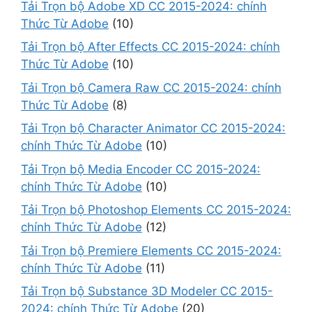
Tải Trọn bộ Adobe XD CC 2015-2024: chính
Thức Từ Adobe
(10)
Tải Trọn bộ After Effects CC 2015-2024: chính
Thức Từ Adobe
(10)
Tải Trọn bộ Camera Raw CC 2015-2024: chính
Thức Từ Adobe
(8)
Tải Trọn bộ Character Animator CC 2015-2024:
chính Thức Từ Adobe
(10)
Tải Trọn bộ Media Encoder CC 2015-2024:
chính Thức Từ Adobe
(10)
Tải Trọn bộ Photoshop Elements CC 2015-2024:
chính Thức Từ Adobe
(12)
Tải Trọn bộ Premiere Elements CC 2015-2024:
chính Thức Từ Adobe
(11)
Tải Trọn bộ Substance 3D Modeler CC 2015-
2024: chính Thức Từ Adobe
(20)