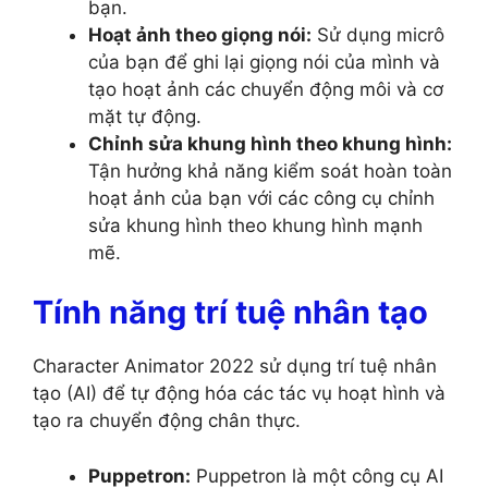
bạn.
Hoạt ảnh theo giọng nói:
Sử dụng micrô
của bạn để ghi lại giọng nói của mình và
tạo hoạt ảnh các chuyển động môi và cơ
mặt tự động.
Chỉnh sửa khung hình theo khung hình:
Tận hưởng khả năng kiểm soát hoàn toàn
hoạt ảnh của bạn với các công cụ chỉnh
sửa khung hình theo khung hình mạnh
mẽ.
Tính năng trí tuệ nhân tạo
Character Animator 2022 sử dụng trí tuệ nhân
tạo (AI) để tự động hóa các tác vụ hoạt hình và
tạo ra chuyển động chân thực.
Puppetron:
Puppetron là một công cụ AI