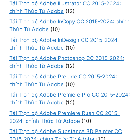
Tải Trọn bộ Adobe Illustrator CC 2015-2024:
chính Thức Từ Adobe
(12)
Tải Trọn bộ Adobe InCopy CC 2015-2024: chính
Thức Từ Adobe
(10)
Tải Trọn bộ Adobe InDesign CC 2015-2024:
chính Thức Từ Adobe
(10)
Tải Trọn bộ Adobe Photoshop CC 2015-2024:
chính Thức Từ Adobe
(12)
Tải Trọn bộ Adobe Prelude CC 2015-2024:
chính Thức Từ Adobe
(10)
Tải Trọn bộ Adobe Premiere Pro CC 2015-2024:
chính Thức Từ Adobe
(12)
Tải Trọn bộ Adobe Premiere Rush CC 2015-
2024: chính Thức Từ Adobe
(10)
Tải Trọn bộ Adobe Substance 3D Painter CC
2015-2024: chính Thức Từ Adobe
(10)