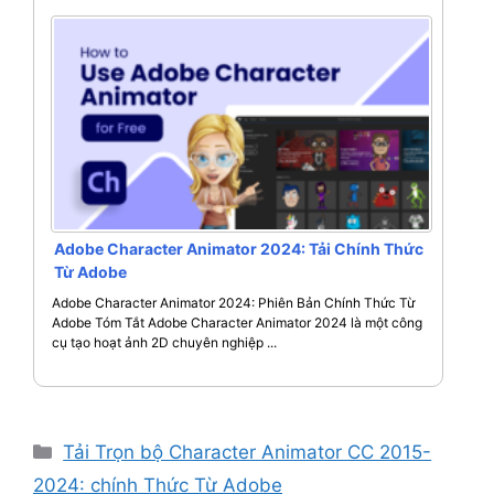
Adobe Character Animator 2024: Tải Chính Thức
Từ Adobe
Adobe Character Animator 2024: Phiên Bản Chính Thức Từ
Adobe Tóm Tắt Adobe Character Animator 2024 là một công
cụ tạo hoạt ảnh 2D chuyên nghiệp ...
Danh
Tải Trọn bộ Character Animator CC 2015-
mục
2024: chính Thức Từ Adobe