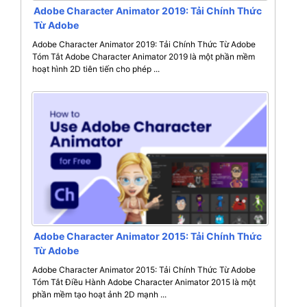
Adobe Character Animator 2019: Tải Chính Thức
Từ Adobe
Adobe Character Animator 2019: Tải Chính Thức Từ Adobe
Tóm Tắt Adobe Character Animator 2019 là một phần mềm
hoạt hình 2D tiên tiến cho phép ...
Adobe Character Animator 2015: Tải Chính Thức
Từ Adobe
Adobe Character Animator 2015: Tải Chính Thức Từ Adobe
Tóm Tắt Điều Hành Adobe Character Animator 2015 là một
phần mềm tạo hoạt ảnh 2D mạnh ...