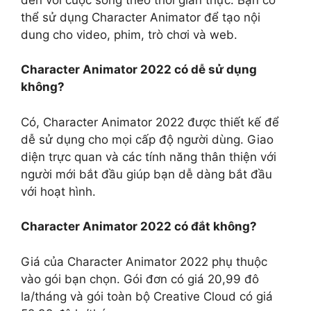
thể sử dụng Character Animator để tạo nội
dung cho video, phim, trò chơi và web.
Character Animator 2022 có dễ sử dụng
không?
Có, Character Animator 2022 được thiết kế để
dễ sử dụng cho mọi cấp độ người dùng. Giao
diện trực quan và các tính năng thân thiện với
người mới bắt đầu giúp bạn dễ dàng bắt đầu
với hoạt hình.
Character Animator 2022 có đắt không?
Giá của Character Animator 2022 phụ thuộc
vào gói bạn chọn. Gói đơn có giá 20,99 đô
la/tháng và gói toàn bộ Creative Cloud có giá