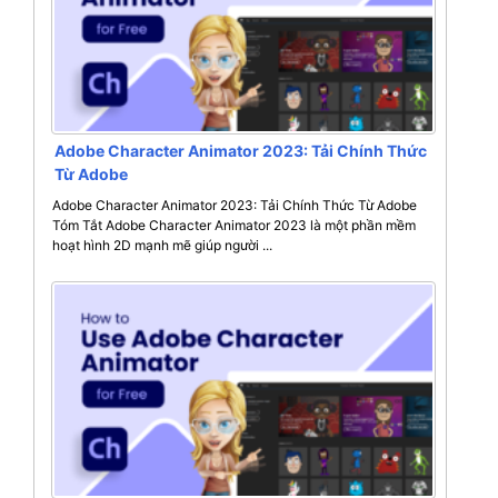
Adobe Character Animator 2023: Tải Chính Thức
Từ Adobe
Adobe Character Animator 2023: Tải Chính Thức Từ Adobe
Tóm Tắt Adobe Character Animator 2023 là một phần mềm
hoạt hình 2D mạnh mẽ giúp người ...