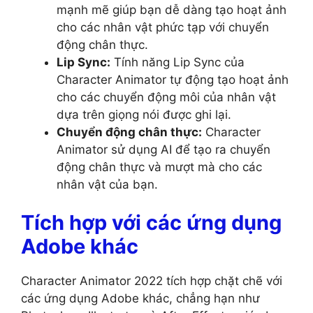
mạnh mẽ giúp bạn dễ dàng tạo hoạt ảnh
cho các nhân vật phức tạp với chuyển
động chân thực.
Lip Sync:
Tính năng Lip Sync của
Character Animator tự động tạo hoạt ảnh
cho các chuyển động môi của nhân vật
dựa trên giọng nói được ghi lại.
Chuyển động chân thực:
Character
Animator sử dụng AI để tạo ra chuyển
động chân thực và mượt mà cho các
nhân vật của bạn.
Tích hợp với các ứng dụng
Adobe khác
Character Animator 2022 tích hợp chặt chẽ với
các ứng dụng Adobe khác, chẳng hạn như