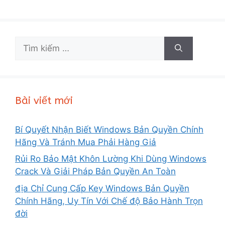
Tìm
kiếm
cho:
Bài viết mới
Bí Quyết Nhận Biết Windows Bản Quyền Chính
Hãng Và Tránh Mua Phải Hàng Giả
Rủi Ro Bảo Mật Khôn Lường Khi Dùng Windows
Crack Và Giải Pháp Bản Quyền An Toàn
địa Chỉ Cung Cấp Key Windows Bản Quyền
Chính Hãng, Uy Tín Với Chế độ Bảo Hành Trọn
đời