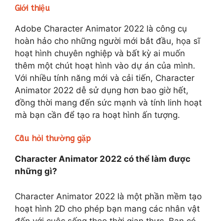
Giới thiệu
Adobe Character Animator 2022 là công cụ
hoàn hảo cho những người mới bắt đầu, họa sĩ
hoạt hình chuyên nghiệp và bất kỳ ai muốn
thêm một chút hoạt hình vào dự án của mình.
Với nhiều tính năng mới và cải tiến, Character
Animator 2022 dễ sử dụng hơn bao giờ hết,
đồng thời mang đến sức mạnh và tính linh hoạt
mà bạn cần để tạo ra hoạt hình ấn tượng.
Câu hỏi thường gặp
Character Animator 2022 có thể làm được
những gì?
Character Animator 2022 là một phần mềm tạo
hoạt hình 2D cho phép bạn mang các nhân vật
đến với cuộc sống theo thời gian thực. Bạn có