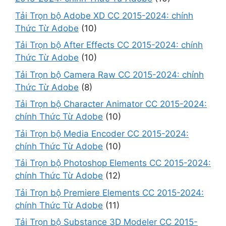
Tải Trọn bộ Adobe XD CC 2015-2024: chính
Thức Từ Adobe
(10)
Tải Trọn bộ After Effects CC 2015-2024: chính
Thức Từ Adobe
(10)
Tải Trọn bộ Camera Raw CC 2015-2024: chính
Thức Từ Adobe
(8)
Tải Trọn bộ Character Animator CC 2015-2024:
chính Thức Từ Adobe
(10)
Tải Trọn bộ Media Encoder CC 2015-2024:
chính Thức Từ Adobe
(10)
Tải Trọn bộ Photoshop Elements CC 2015-2024:
chính Thức Từ Adobe
(12)
Tải Trọn bộ Premiere Elements CC 2015-2024:
chính Thức Từ Adobe
(11)
Tải Trọn bộ Substance 3D Modeler CC 2015-