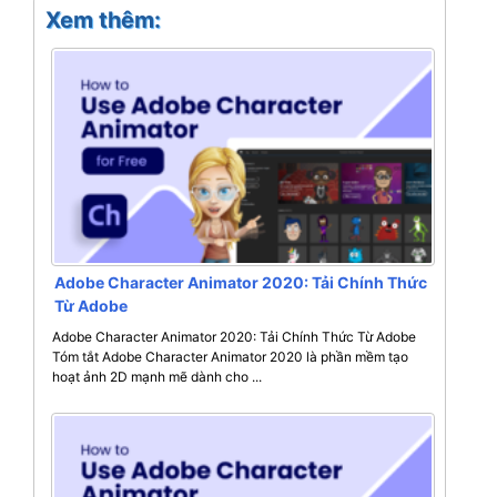
Xem thêm:
Adobe Character Animator 2020: Tải Chính Thức
Từ Adobe
Adobe Character Animator 2020: Tải Chính Thức Từ Adobe
Tóm tắt Adobe Character Animator 2020 là phần mềm tạo
hoạt ảnh 2D mạnh mẽ dành cho ...