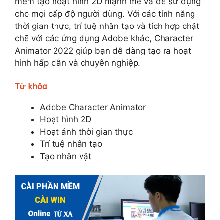
mềm tạo hoạt hình 2D mạnh mẽ và dễ sử dụng
cho mọi cấp độ người dùng. Với các tính năng
thời gian thực, trí tuệ nhân tạo và tích hợp chặt
chẽ với các ứng dụng Adobe khác, Character
Animator 2022 giúp bạn dễ dàng tạo ra hoạt
hình hấp dẫn và chuyên nghiệp.
Từ khóa
Adobe Character Animator
Hoạt hình 2D
Hoạt ảnh thời gian thực
Trí tuệ nhân tạo
Tạo nhân vật