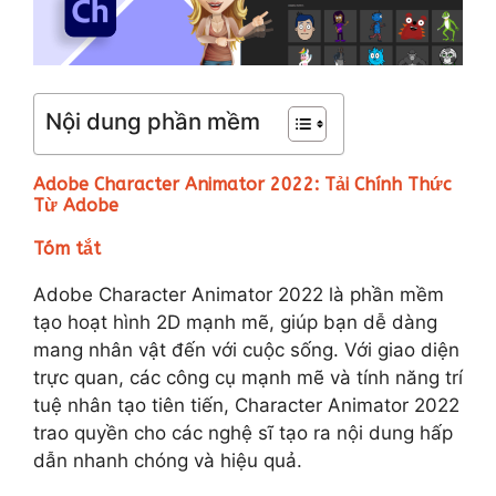
Nội dung phần mềm
Adobe Character Animator 2022: Tải Chính Thức
Từ Adobe
Tóm tắt
Adobe Character Animator 2022 là phần mềm
tạo hoạt hình 2D mạnh mẽ, giúp bạn dễ dàng
mang nhân vật đến với cuộc sống. Với giao diện
trực quan, các công cụ mạnh mẽ và tính năng trí
tuệ nhân tạo tiên tiến, Character Animator 2022
trao quyền cho các nghệ sĩ tạo ra nội dung hấp
dẫn nhanh chóng và hiệu quả.