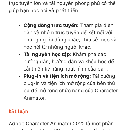
trực tuyến lớn và tài nguyên phong phú có thể
giúp bạn học hỏi và phát triển.
Cộng đồng trực tuyến:
Tham gia diễn
đàn và nhóm trực tuyến để kết nối với
những người dùng khác, chia sẻ mẹo và
học hỏi từ những người khác.
Tài nguyên học tập:
Khám phá các
hướng dẫn, hướng dẫn và khóa học để
cải thiện kỹ năng hoạt hình của bạn.
Plug-in và tiện ích mở rộng:
Tải xuống
plug-in và tiện ích mở rộng của bên thứ
ba để mở rộng chức năng của Character
Animator.
Kết luận
Adobe Character Animator 2022 là một phần