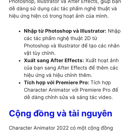
Photoshop, Illustrator và After Effects, giúp bạn
dễ dàng sử dụng các tác phẩm nghệ thuật và
hiệu ứng hiện có trong hoạt ảnh của mình.
Nhập từ Photoshop và Illustrator:
Nhập
các tác phẩm nghệ thuật 2D từ
Photoshop và Illustrator để tạo các nhân
vật tùy chỉnh.
Xuất sang After Effects:
Xuất hoạt ảnh
của bạn sang After Effects để thêm các
hiệu ứng và hiệu chỉnh thêm.
Tích hợp với Premiere Pro:
Tích hợp
Character Animator với Premiere Pro để
dễ dàng chỉnh sửa và sáng tác video.
Cộng đồng và tài nguyên
Character Animator 2022 có một cộng đồng