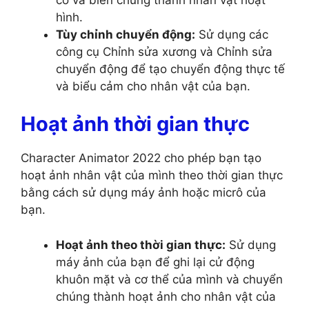
hình.
Tùy chỉnh chuyển động:
Sử dụng các
công cụ Chỉnh sửa xương và Chỉnh sửa
chuyển động để tạo chuyển động thực tế
và biểu cảm cho nhân vật của bạn.
Hoạt ảnh thời gian thực
Character Animator 2022 cho phép bạn tạo
hoạt ảnh nhân vật của mình theo thời gian thực
bằng cách sử dụng máy ảnh hoặc micrô của
bạn.
Hoạt ảnh theo thời gian thực:
Sử dụng
máy ảnh của bạn để ghi lại cử động
khuôn mặt và cơ thể của mình và chuyển
chúng thành hoạt ảnh cho nhân vật của