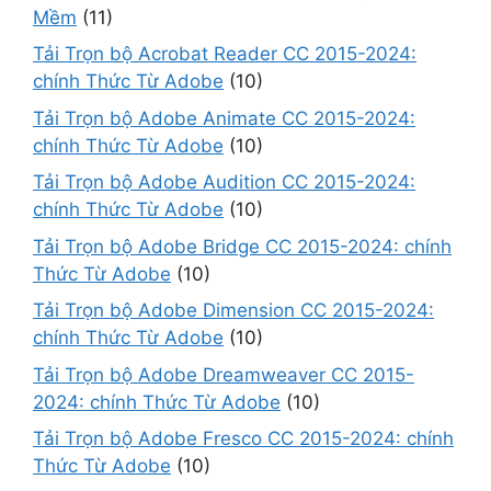
Mềm
(11)
Tải Trọn bộ Acrobat Reader CC 2015-2024:
chính Thức Từ Adobe
(10)
Tải Trọn bộ Adobe Animate CC 2015-2024:
chính Thức Từ Adobe
(10)
Tải Trọn bộ Adobe Audition CC 2015-2024:
chính Thức Từ Adobe
(10)
Tải Trọn bộ Adobe Bridge CC 2015-2024: chính
Thức Từ Adobe
(10)
Tải Trọn bộ Adobe Dimension CC 2015-2024:
chính Thức Từ Adobe
(10)
Tải Trọn bộ Adobe Dreamweaver CC 2015-
2024: chính Thức Từ Adobe
(10)
Tải Trọn bộ Adobe Fresco CC 2015-2024: chính
Thức Từ Adobe
(10)